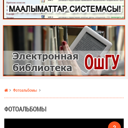
Фотоальбомы
ФОТОАЛЬБОМЫ
2