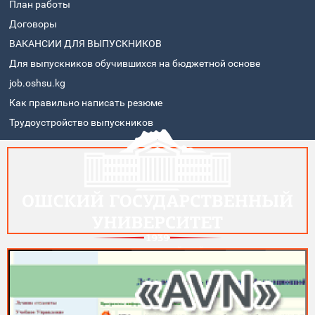
План работы
Договоры
ВАКАНСИИ ДЛЯ ВЫПУСКНИКОВ
Для выпускников обучившихся на бюджетной основе
job.oshsu.kg
Как правильно написать резюме
Трудоустройство выпускников