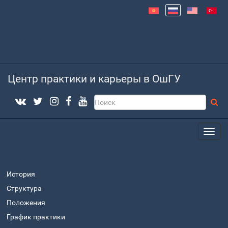
Центр практики и карьеры в ОшГУ
История
Структура
Положения
График практики