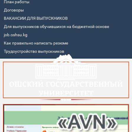
План работы
Договоры
ВАКАНСИИ ДЛЯ ВЫПУСКНИКОВ
Для выпускников обучившихся на бюджетной основе
job.oshsu.kg
Как правильно написать резюме
Трудоустройство выпускников