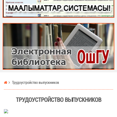
Трудоустройство выпускников
ТРУДОУСТРОЙСТВО ВЫПУСКНИКОВ