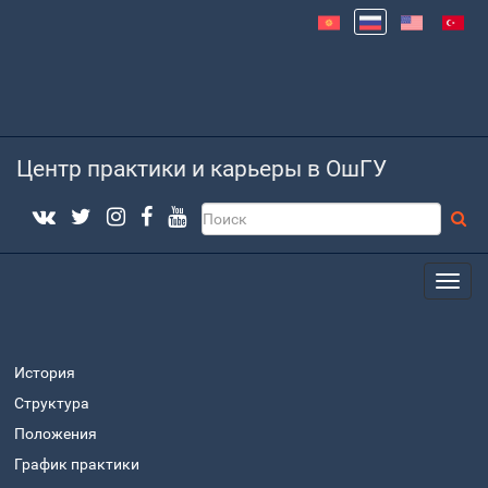
Центр практики и карьеры в ОшГУ
История
Структура
Положения
График практики