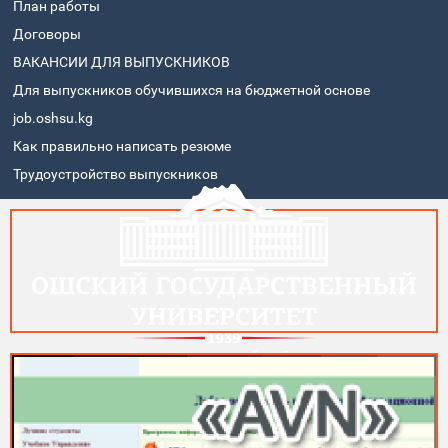
План работы
Договоры
ВАКАНСИИ ДЛЯ ВЫПУСКНИКОВ
Для выпускников обучившихся на бюджетной основе
job.oshsu.kg
Как правильно написать резюме
Трудоустройство выпускников