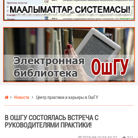
Новости
Центр практики и карьеры в ОшГУ
В ОШГУ СОСТОЯЛАСЬ ВСТРЕЧА С
РУКОВОДИТЕЛЯМИ ПРАКТИКИ!
2025-09-10 03:33:37
311