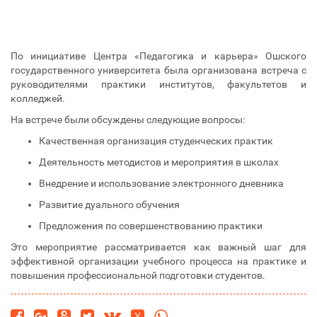
По инициативе Центра «Педагогика и карьера» Ошского
государственного университета была организована встреча с
руководителями практики институтов, факультетов и
колледжей.
На встрече были обсуждены следующие вопросы:
Качественная организация студенческих практик
Деятельность методистов и мероприятия в школах
Внедрение и использование электронного дневника
Развитие дуального обучения
Предложения по совершенствованию практики
Это мероприятие рассматривается как важный шаг для
эффективной организации учебного процесса на практике и
повышения профессиональной подготовки студентов.