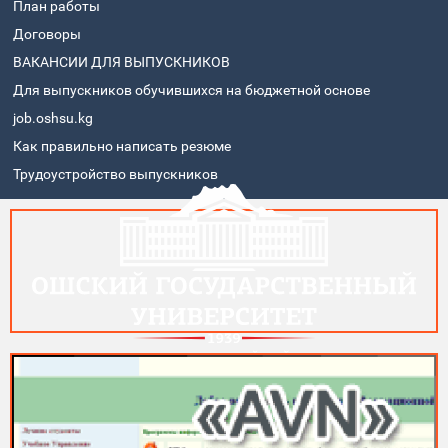
План работы
Договоры
ВАКАНСИИ ДЛЯ ВЫПУСКНИКОВ
Для выпускников обучившихся на бюджетной основе
job.oshsu.kg
Как правильно написать резюме
Трудоустройство выпускников